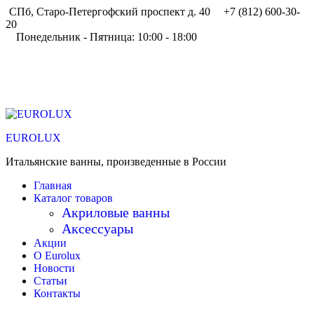
Перейти
СПб, Старо-Петергофский проспект д. 40
+7 (812) 600-30-
к
20
содержимому
Понедельник - Пятница: 10:00 - 18:00
EUROLUX
Итальянские ванны, произведенные в России
Главная
Каталог товаров
Акриловые ванны
Аксессуары
Акции
О Eurolux
Новости
Статьи
Контакты