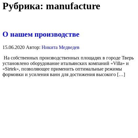
Рубрика:
manufacture
О нашем производстве
15.06.2020
Автор:
Никита Медведев
На собственных производственных площадях в городе Тверь
установлено оборудование итальянских компаний «Villa» и
«Sirtek», позволяющее применить оптимальные режимы
формовки и усиления ванн для достижения высокого […]